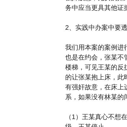
务中应当更具其他证
2、实践中办案中要
我们用本案的案例进
也是在约会，张某不
楼梯，可见王某的反
的让张某抱上床，此
有强奸故意，在床上
系，如果没有林某的
（1）王某真心不想
级，王某停止。