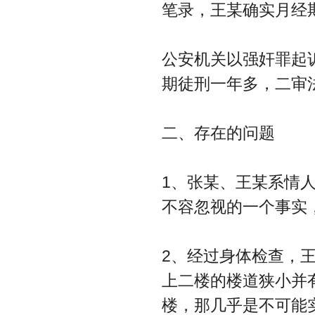
笔录，王某确实月经
公安机关以强奸罪起
期徒刑一年多，二审
二、存在的问题
1、张某、王某系情
不容忽视的一个事实
2、经过身体检查，
上二楼的楼道狭小并
楼，那几乎是不可能