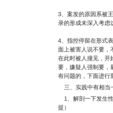
3、案发的原因系被
录的形成未深入考虑
4、指控停留在形式
面上被害人说不要，
在此时被人撞见，开
要，嫌疑人强制要，
有问题的，下面进行
三、实践中有相当
1、解剖一下发生
提）