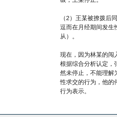
（2）王某被撩拨后
逗而在月经期间发生
从）。
现在，因为林某的闯
根据综合分析认定，
然未停止，不能理解
性求交的行为，他的
行为表示。