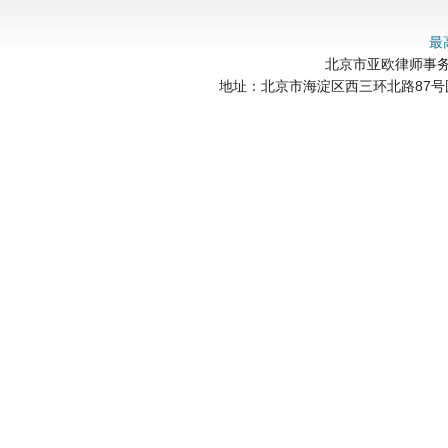
最
北京市亚欧律师事务所 
地址：北京市海淀区西三环北路87号国际