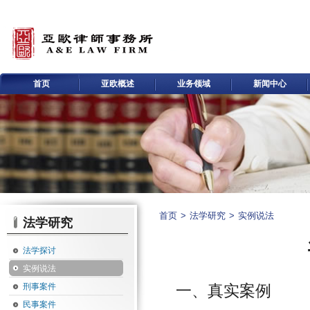
首页
亚欧概述
业务领域
新闻中心
首页
>
法学研究
>
实例说法
法学研究
法学探讨
实例说法
刑事案件
一、真实案例
民事案件