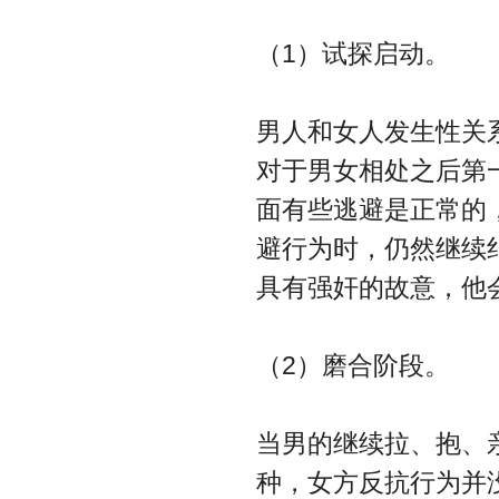
（1）试探启动。
男人和女人发生性关
对于男女相处之后第
面有些逃避是正常的
避行为时，仍然继续
具有强奸的故意，他
（2）磨合阶段。
当男的继续拉、抱、
种，女方反抗行为并