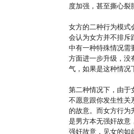
度加强，甚至撕心裂
女方的二种行为模式
会认为女方并不排斥
中有一种特殊情况需
方面进一步升级，没
气，如果是这种情况
第二种情况下，由于
不愿意跟你发生性关
的故意。而女方行为
是男方本无强奸故意
强奸故意，见女的如