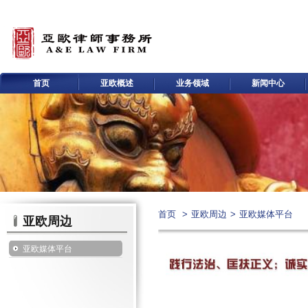
首页
亚欧概述
业务领域
新闻中心
首页
>
亚欧周边
>
亚欧媒体平台
亚欧周边
亚欧媒体平台