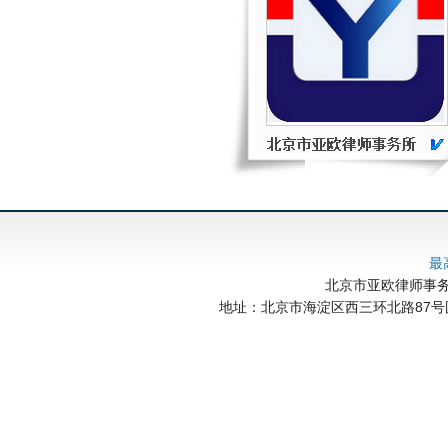
最
北京市亚欧律师事务所 
地址：北京市海淀区西三环北路87号国际