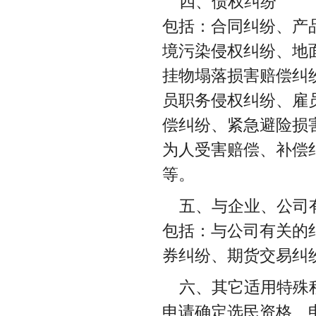
四、债权纠纷
包括：合同纠纷、产
境污染侵权纠纷、地
挂物塌落损害赔偿纠
员职务侵权纠纷、雇
偿纠纷、紧急避险损
为人受害赔偿、补偿
等。
五、与企业、公司
包括：与公司有关的
券纠纷、期货交易纠
六、其它适用特殊
申请确定选民资格、