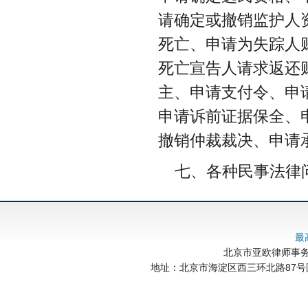
请确定或撤销监护人
死亡、申请为失踪人
死亡宣告人请求返还
主、申请支付令、申
申请诉前证据保全、
撤销仲裁裁决、申请
七、各种民事法律
最
北京市亚欧律师事务所 
地址：北京市海淀区西三环北路87号国际