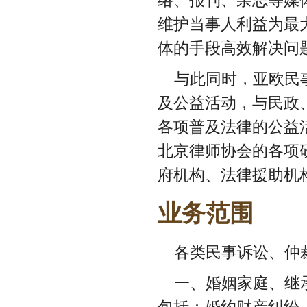
维护当事人利益为最
体的手段高效解决问
与此同时，亚欧民
及公益活动，与民政
各项普及法律的公益
北京律师协会的各项
府机构、法律援助机
业务范围
各类民事诉讼、仲
一、婚姻家庭、继
包括：婚约财产纠纷