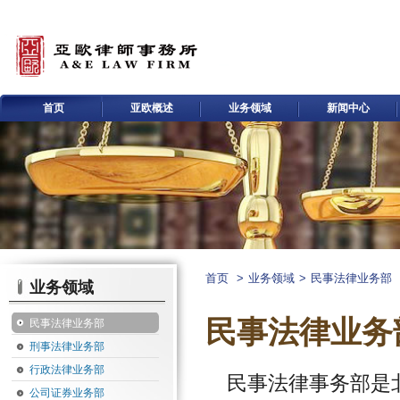
首页
亚欧概述
业务领域
新闻中心
首页
>
业务领域
>
民事法律业务部
业务领域
民事法律业务
民事法律业务部
刑事法律业务部
行政法律业务部
民事法律事务部是
公司证券业务部