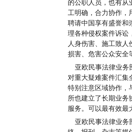
的公职人员，也有从
工明确，合力协作，
聘请中国享有盛誉和
理各种侵权案件诉讼
人身伤害、施工致人
损害、危害公众安全
亚欧民事法律业务
对重大疑难案件汇集
特别注意区域协作，
所也建立了长期业务
服务。可以最有效最
亚欧民事法律业务
络、报刊、杂志等媒