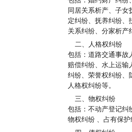
同居关系析产、子女
定纠纷、抚养纠纷、
关系纠纷、分家析产
二、人格权纠纷
包括：道路交通事故
赔偿纠纷、水上运输
纠纷、荣誉权纠纷、
人格权纠纷等。
三、物权纠纷
包括：不动产登记纠
物权纠纷 、占有保护