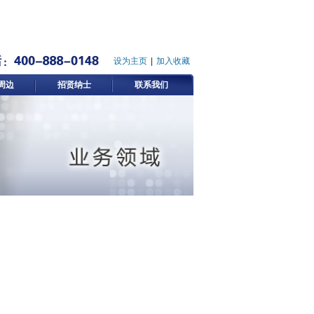
设为主页
|
加入收藏
周边
招贤纳士
联系我们